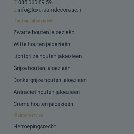
T
085 060 89 59
E
info@luxeraamdecoratie.nl
Houten Jaloezieeën
Zwarte houten jaloezieën
Witte houten jaloezieën
Lichtgrijze houten jaloezieën
Grijze houten jaloezieën
Donkergrijze houten jaloezieën
Antraciet houten jaloezieën
Creme houten jaloezieën
Klantenservice
Herroepingsrecht