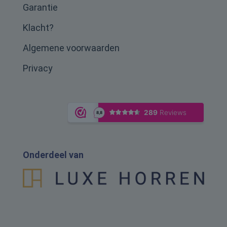
Garantie
Klacht?
Algemene voorwaarden
Privacy
Onderdeel van