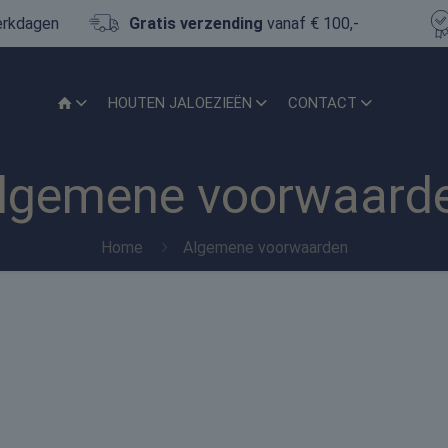
erkdagen
Gratis verzending
vanaf € 100,-
HOUTEN JALOEZIEËN
CONTACT
lgemene voorwaard
Home
Algemene voorwaarden