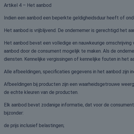
Artikel 4 – Het aanbod
Indien een aanbod een beperkte geldigheidsduur heeft of onde
Het aanbod is vrijblijvend. De ondernemer is gerechtigd het aa
Het aanbod bevat een volledige en nauwkeurige omschrijving 
aanbod door de consument mogelijk te maken. Als de ondern
diensten. Kennelijke vergissingen of kennelijke fouten in het
Alle afbeeldingen, specificaties gegevens in het aanbod zijn 
Afbeeldingen bij producten zijn een waarheidsgetrouwe wee
de echte kleuren van de producten.
Elk aanbod bevat zodanige informatie, dat voor de consument du
bijzonder:
de prijs inclusief belastingen;