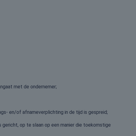
aangaat met de ondernemer;
- en/of afnameverplichting in de tijd is gespreid;
 gericht, op te slaan op een manier die toekomstige