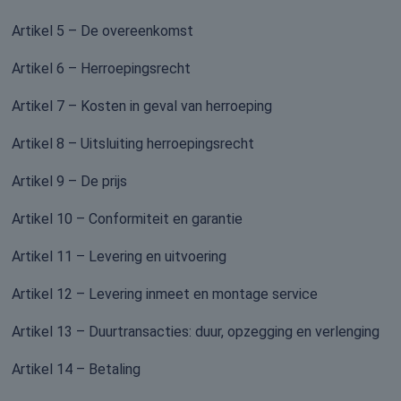
Artikel 5 – De overeenkomst
Artikel 6 – Herroepingsrecht
Artikel 7 – Kosten in geval van herroeping
Artikel 8 – Uitsluiting herroepingsrecht
Artikel 9 – De prijs
Artikel 10 – Conformiteit en garantie
Artikel 11 – Levering en uitvoering
Artikel 12 – Levering inmeet en montage service
Artikel 13 – Duurtransacties: duur, opzegging en verlenging
Artikel 14 – Betaling