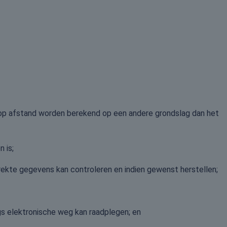
 op afstand worden berekend op een andere grondslag dan het
 is;
ekte gegevens kan controleren en indien gewenst herstellen;
 elektronische weg kan raadplegen; en