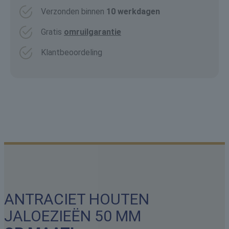
Verzonden binnen
10 werkdagen
Gratis
omruilgarantie
Klantbeoordeling
ANTRACIET HOUTEN
JALOEZIEËN 50 MM