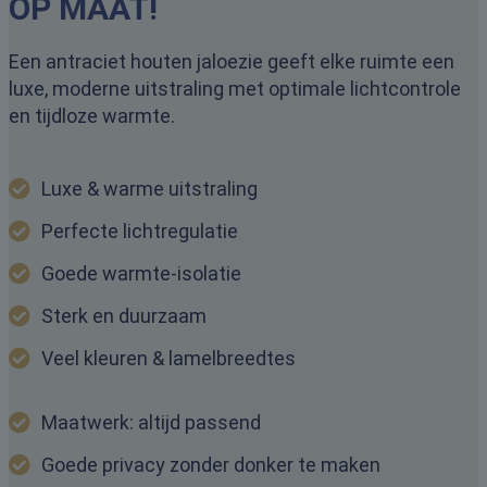
OP MAAT!
Een antraciet houten jaloezie geeft elke ruimte een
luxe, moderne uitstraling met optimale lichtcontrole
en tijdloze warmte.
Luxe & warme uitstraling
Perfecte lichtregulatie
Goede warmte-isolatie
Sterk en duurzaam
Veel kleuren & lamelbreedtes
Maatwerk: altijd passend
Goede privacy zonder donker te maken