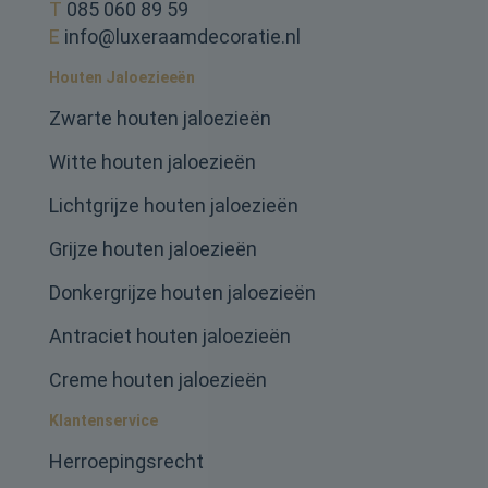
T
085 060 89 59
E
info@luxeraamdecoratie.nl
Houten Jaloezieeën
Zwarte houten jaloezieën
Witte houten jaloezieën
Lichtgrijze houten jaloezieën
Grijze houten jaloezieën
Donkergrijze houten jaloezieën
Antraciet houten jaloezieën
Creme houten jaloezieën
Klantenservice
Herroepingsrecht