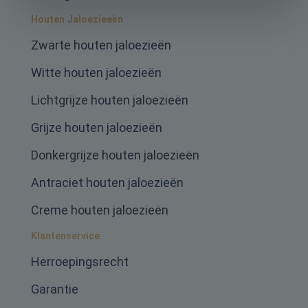
Houten Jaloezieeën
Zwarte houten jaloezieën
Witte houten jaloezieën
Lichtgrijze houten jaloezieën
Grijze houten jaloezieën
Donkergrijze houten jaloezieën
Antraciet houten jaloezieën
Creme houten jaloezieën
Klantenservice
Herroepingsrecht
Garantie