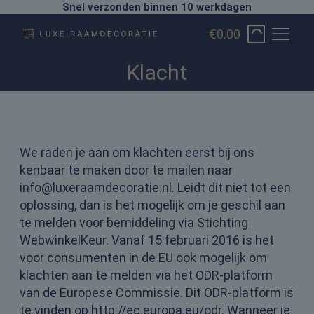
Snel verzonden binnen 10 werkdagen
€0.00
Klacht
We raden je aan om klachten eerst bij ons
kenbaar te maken door te mailen naar
info@luxeraamdecoratie.nl. Leidt dit niet tot een
oplossing, dan is het mogelijk om je geschil aan
te melden voor bemiddeling via Stichting
WebwinkelKeur. Vanaf 15 februari 2016 is het
voor consumenten in de EU ook mogelijk om
klachten aan te melden via het ODR-platform
van de Europese Commissie. Dit ODR-platform is
te vinden op http://ec.europa.eu/odr. Wanneer je